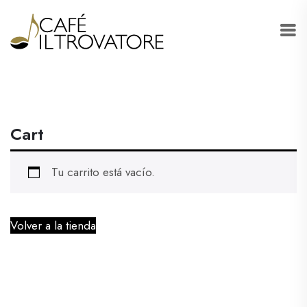
Cart
Tu carrito está vacío.
Volver a la tienda