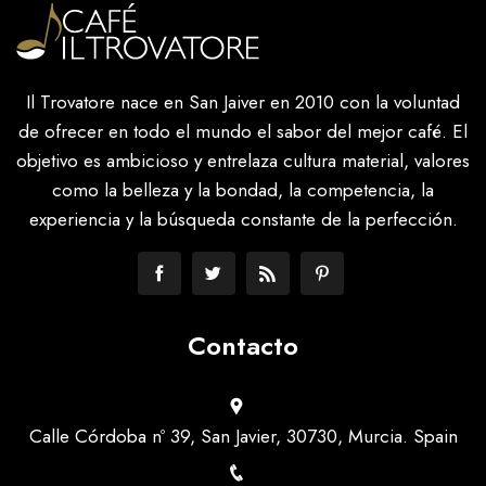
Il Trovatore nace en San Jaiver en 2010 con la voluntad
de ofrecer en todo el mundo el sabor del mejor café. El
objetivo es ambicioso y entrelaza cultura material, valores
como la belleza y la bondad, la competencia, la
experiencia y la búsqueda constante de la perfección.
Contacto
Calle Córdoba nº 39, San Javier, 30730, Murcia. Spain