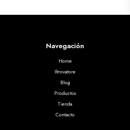
Navegación
Home
Iltrovatore
Blog
Productos
Tienda
Contacto