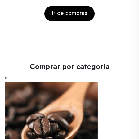
Ir de compras
Comprar por categoría