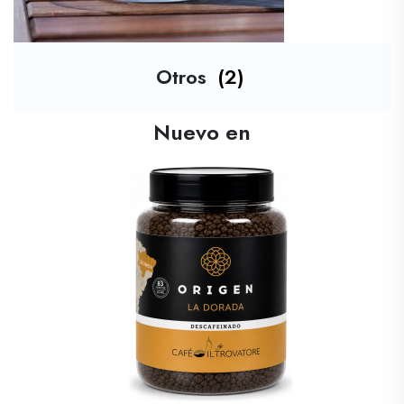
Otros
(2)
Nuevo en