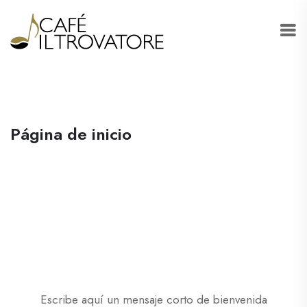
Página de inicio
Bienvenido a la tienda
Escribe aquí un mensaje corto de bienvenida