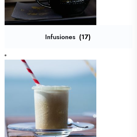
Infusiones
(17)