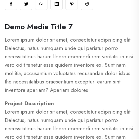
Demo Media Title 7
Lorem ipsum dolor sit amet, consectetur adipisicing elit.
Delectus, natus numquam unde qui pariatur porro
necessitatibus harum libero commodi rem veritatis in nisi
vero odit tenetur esse quidem inventore ex. Sunt nam
mollitia, accusantium voluptates recusandae dolor isbus
the necessitatibus praesentium excepturi earum sint
inventore aperiam? Aperiam dolores
Project Description
Lorem ipsum dolor sit amet, consectetur adipisicing elit.
Delectus, natus numquam unde qui pariatur porro
necessitatibus harum libero commodi rem veritatis in nisi
vero odit tenetur esse quidem inventore ex. Sunt nam