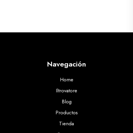
Navegación
Home
Iltrovatore
Blog
Productos
Tienda