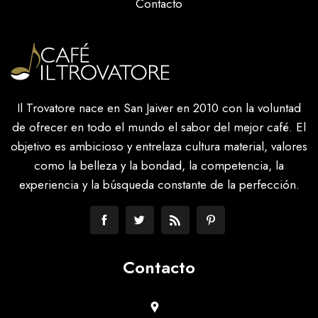
Contacto
Il Trovatore nace en San Jaiver en 2010 con la voluntad
de ofrecer en todo el mundo el sabor del mejor café. El
objetivo es ambicioso y entrelaza cultura material, valores
como la belleza y la bondad, la competencia, la
experiencia y la búsqueda constante de la perfección.
Contacto