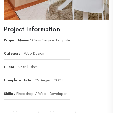
Project Information
Project Name :
Clean Service Template
Category :
Web Design
Client :
Nazrul Islam
Complete Date :
22 August, 2021
Skills :
Photoshop / Web - Developer