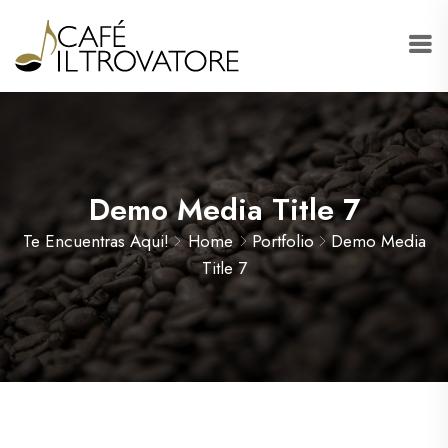
Demo Media Title 7
Te Encuentras Aqui!
Home
Portfolio
Demo Media
Title 7