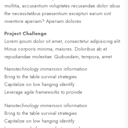
mollitia, accusantium voluptates recusandae dolor isbus
the necessitatibus praesentium excepturi earum sint
inventore aperiam? Aperiam dolores
Project Challenge
Lorem ipsum dolor sit amet, consectetur adipisicing elit.
Minus corporis minima, maiores. Doloribus ab et
repudiandae molestiae. Quibusdam, tempora, amet.
Nanotechnology immersion information
Bring to the table survival strategies
Capitalize on low hanging identify
Leverage agile frameworks to provide
Nanotechnology immersion information
Bring to the table survival strategies
Capitalize on low hanging identify